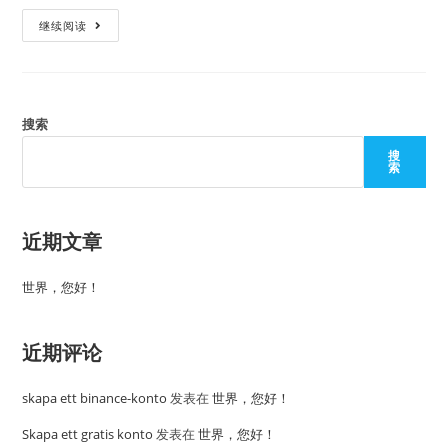
继续阅读
搜索
搜
索
近期文章
世界，您好！
近期评论
skapa ett binance-konto
发表在
世界，您好！
Skapa ett gratis konto
发表在
世界，您好！