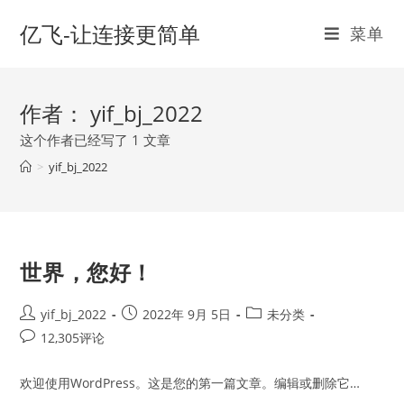
亿飞-让连接更简单
菜单
作者：
yif_bj_2022
这个作者已经写了 1 文章
>
yif_bj_2022
世界，您好！
yif_bj_2022
2022年 9月 5日
未分类
12,305评论
欢迎使用WordPress。这是您的第一篇文章。编辑或删除它…