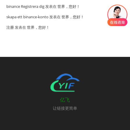
binance Registrera dig
发表在
世界，您好！
skapa ett binance-konto
发表在
世界，您好！
注册
发表在
世界，您好！
亿飞
让链接更简单